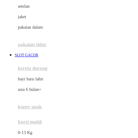
Dae Organics
setelan
Docare
jaket
Doona
pakaian dalam
Down To Earth
Drew
pakaian tidur
Dr. Brown's
SLOT GACOR
E
kereta dorong
ELC
bayi baru lahir
Ergobaby
usia 6 bulan+
Expert Care
koper anak
Ezyroller
kursi mobil
F
0-13 Kg
Felt So Sweet