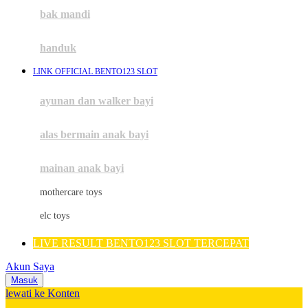
Moby
bak mandi
Momami
handuk
Mothercare
LINK OFFICIAL BENTO123 SLOT
Mustela
ayunan dan walker bayi
My Buddy Tag
My K
alas bermain anak bayi
N
mainan anak bayi
Naif
mothercare toys
Nike
elc toys
Nordic Natural
LIVE RESULT BENTO123 SLOT TERCEPAT
Nuby
Akun Saya
Nuna
Masuk
lewati ke Konten
O