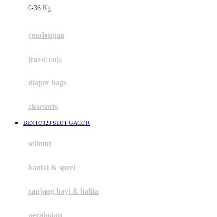
0-36 Kg
Fisher Price
Flipper
gendongan
Friends Of Sally
travel cots
G
diaper bags
Gb
Geko
aksesoris
Graco
BENTO123 SLOT GACOR
Gund
selimut
H
bantal & sprei
Habbie
Haenim
ranjang bayi & balita
Happy Horse
perabotan