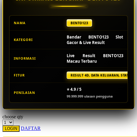
Squishmallows
Starbooks
Stick-O
NAMA
BENTO123
Stokke
Bandar BENTO123 Slot
KATEGORI
Gacor & Live Result
Sudocrem
Sumimo
Live Result BENTO123
INFORMASI
Macau Terbaru
Sunnylife
Sun-Staches
FITUR
RESULT 4D, DATA KELUARAN, STATISTI
Swimava
⭐ 4.9 / 5
PENILAIAN
99.999.999 ulasan pengguna
T
Tommee Tippee
choose qty
Trunki
DAFTAR
LOGIN
Tutti Bambini