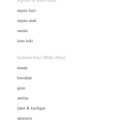
sepatu & kaus kaki
Bio Oil
sepatu bayi
Biolane
sepatu anak
Bite Fighters
sandal
Bizzi Growin
kaus kaki
Blackmores
fashion bayi (0bln-3thn)
Blooming Marvellous
atasan
Bonnels
bawahan
Bravado
gaun
Bruder
setelan
Brush Baby
jaket & kardigan
Buds Organics
aksesoris
Bugaboo
Buggygear