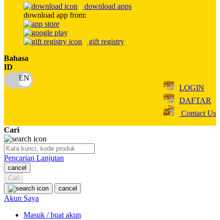
download apps
download app from:
Oh Ma Grain
Okiedog
gift registry
P
Bahasa
ID
Peachy
LOGIN
Phil & Ted's
DAFTAR
Philips Avent
Contact Us
Pigeon
Cari
Playgro
Pencarian Lanjutan
Poled Global
cancel
Ponycycle
Cari
cancel
Puma
Akun Saya
Pureats
Masuk / buat akun