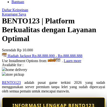
Bantuan
Q
Daftar Keinginan
QV Baby
Keranjang Saya
BENTO123 | Platform
R
Berkualitas dengan Layanan
Real Shades
Optimal
Red Castle
Ribbon Madness
Serendah
Rp 10.000
Hadiah Jackpot
Rp.88.888.000
-
Rp.888.888.888
S
Use Installment Options from
.
Laarn more
Available for :
Sebamed
home delivery
store pickup
Silver Cross
BENTO123
adalah pusat game terkini 2026 yang sudah
Simply Idea
menggunakan server premium tanpa lelet yang sudah dipercayai
oleh semua pemain untuk mencapai maxwin.
Skip Hop
Spectra
INFORMASI LENGKAP BENTO123